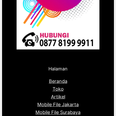
Halaman
Beranda
Toko
Artikel
Mobile File Jakarta
Mobile File Surabaya