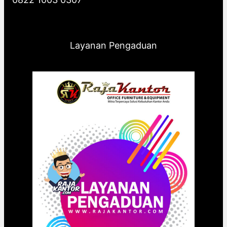
Layanan Pengaduan