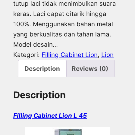
tutup laci tidak menimbulkan suara
keras. Laci dapat ditarik hingga
100%. Menggunakan bahan metal
yang berkualitas dan tahan lama.
Model desain…
Kategori:
Filling Cabinet Lion
, 
Lion
Description
Reviews (0)
Description
Filling Cabinet Lion L 45