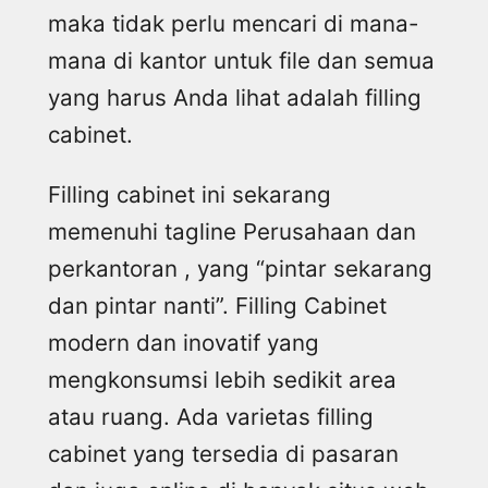
maka tidak perlu mencari di mana-
mana di kantor untuk file dan semua
yang harus Anda lihat adalah filling
cabinet.
Filling cabinet ini sekarang
memenuhi tagline Perusahaan dan
perkantoran , yang “pintar sekarang
dan pintar nanti”. Filling Cabinet
modern dan inovatif yang
mengkonsumsi lebih sedikit area
atau ruang. Ada varietas filling
cabinet yang tersedia di pasaran