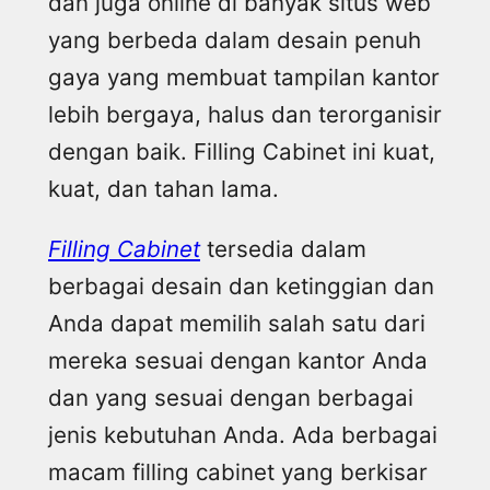
dan juga online di banyak situs web
yang berbeda dalam desain penuh
gaya yang membuat tampilan kantor
lebih bergaya, halus dan terorganisir
dengan baik. Filling Cabinet ini kuat,
kuat, dan tahan lama.
Filling Cabinet
tersedia dalam
berbagai desain dan ketinggian dan
Anda dapat memilih salah satu dari
mereka sesuai dengan kantor Anda
dan yang sesuai dengan berbagai
jenis kebutuhan Anda. Ada berbagai
macam filling cabinet yang berkisar