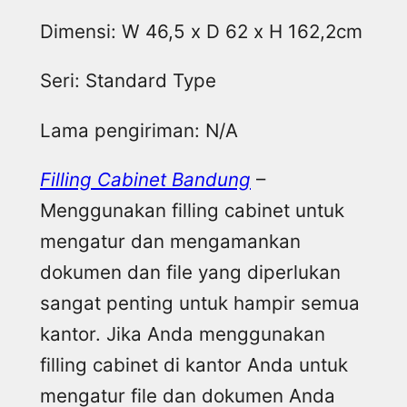
Dimensi: W 46,5 x D 62 x H 162,2cm
Seri: Standard Type
Lama pengiriman: N/A
Filling Cabinet Bandung
–
Menggunakan filling cabinet untuk
mengatur dan mengamankan
dokumen dan file yang diperlukan
sangat penting untuk hampir semua
kantor. Jika Anda menggunakan
filling cabinet di kantor Anda untuk
mengatur file dan dokumen Anda