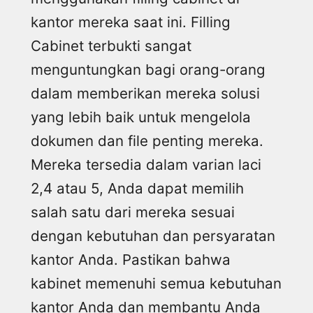
kantor mereka saat ini. Filling
Cabinet terbukti sangat
menguntungkan bagi orang-orang
dalam memberikan mereka solusi
yang lebih baik untuk mengelola
dokumen dan file penting mereka.
Mereka tersedia dalam varian laci
2,4 atau 5, Anda dapat memilih
salah satu dari mereka sesuai
dengan kebutuhan dan persyaratan
kantor Anda. Pastikan bahwa
kabinet memenuhi semua kebutuhan
kantor Anda dan membantu Anda