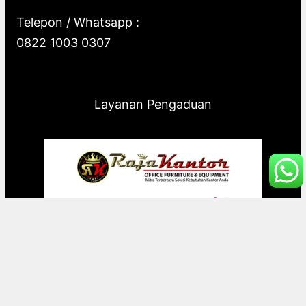
Telepon / Whatsapp :
0822 1003 0307
Layanan Pengaduan