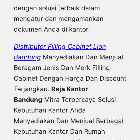
dengan solusi terbaik dalam
mengatur dan mengamankan
dokumen Anda di kantor.
Distributor Filling Cabinet Lion
Bandung
Menyediakan Dan Menjual
Beragam Jenis Dan Merk Filling
Cabinet Dengan Harga Dan Discount
Terjangkau.
Raja Kantor
Bandung
Mitra Terpercaya Solusi
Kebutuhan Kantor Anda
Menyediakan Dan Menjual Berbagai
Kebutuhan Kantor Dan Rumah