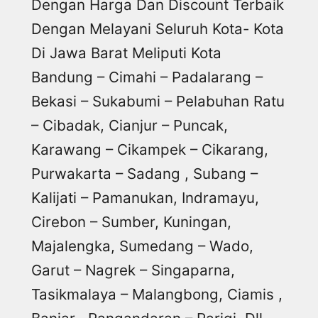
Dengan Harga Dan Discount Terbaik
Dengan Melayani Seluruh Kota- Kota
Di Jawa Barat Meliputi Kota
Bandung – Cimahi – Padalarang –
Bekasi – Sukabumi – Pelabuhan Ratu
– Cibadak, Cianjur – Puncak,
Karawang – Cikampek – Cikarang,
Purwakarta – Sadang , Subang –
Kalijati – Pamanukan, Indramayu,
Cirebon – Sumber, Kuningan,
Majalengka, Sumedang – Wado,
Garut – Nagrek – Singaparna,
Tasikmalaya – Malangbong, Ciamis ,