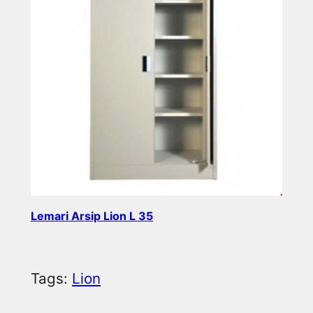
Lemari Arsip Lion L 35
Read more
Tags:
Lion