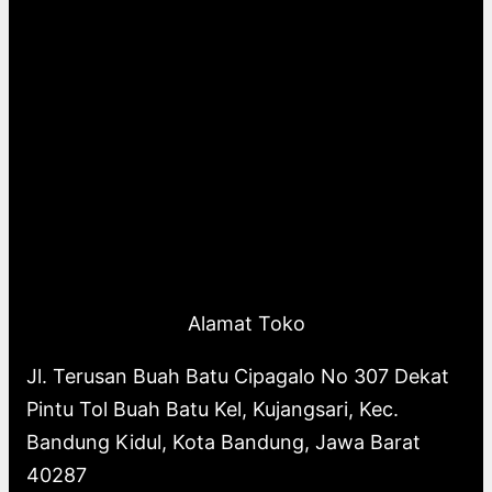
Alamat Toko
Jl. Terusan Buah Batu Cipagalo No 307 Dekat
Pintu Tol Buah Batu Kel, Kujangsari, Kec.
Bandung Kidul, Kota Bandung, Jawa Barat
40287