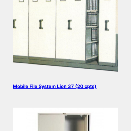
Mobile File System Lion 37 (20 cpts)
Read more