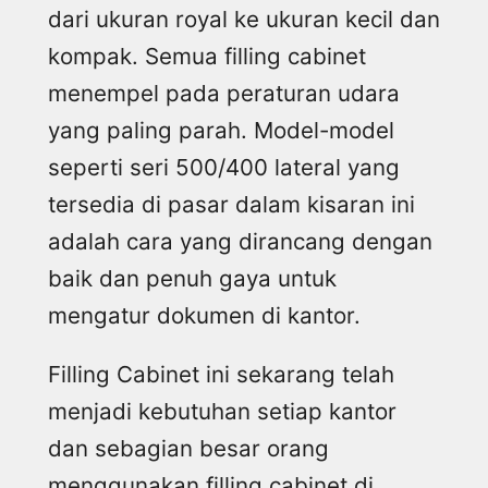
dari ukuran royal ke ukuran kecil dan
kompak. Semua filling cabinet
menempel pada peraturan udara
yang paling parah. Model-model
seperti seri 500/400 lateral yang
tersedia di pasar dalam kisaran ini
adalah cara yang dirancang dengan
baik dan penuh gaya untuk
mengatur dokumen di kantor.
Filling Cabinet ini sekarang telah
menjadi kebutuhan setiap kantor
dan sebagian besar orang
menggunakan filling cabinet di