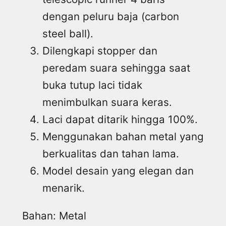
dengan peluru baja (carbon
steel ball).
Dilengkapi stopper dan
peredam suara sehingga saat
buka tutup laci tidak
menimbulkan suara keras.
Laci dapat ditarik hingga 100%.
Menggunakan bahan metal yang
berkualitas dan tahan lama.
Model desain yang elegan dan
menarik.
Bahan: Metal