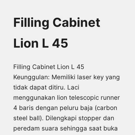
Filling Cabinet
Lion L 45
Filling Cabinet Lion L 45
Keunggulan: Memiliki laser key yang
tidak dapat ditiru. Laci
menggunakan lion telescopic runner
4 baris dengan peluru baja (carbon
steel ball). Dilengkapi stopper dan
peredam suara sehingga saat buka