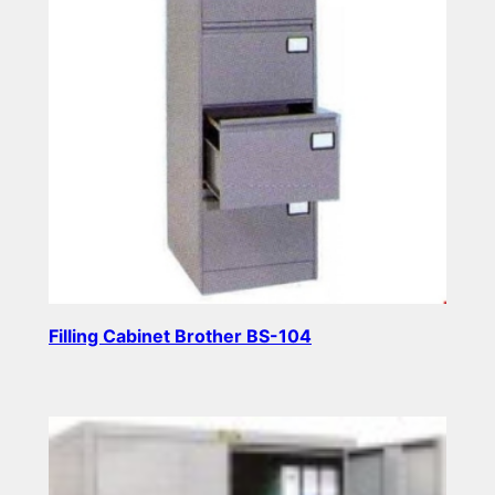
Filling Cabinet Brother BS-104
Read more