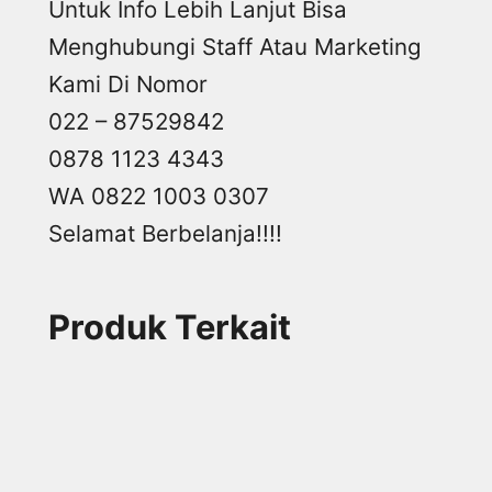
Untuk Info Lebih Lanjut Bisa
Menghubungi Staff Atau Marketing
Kami Di Nomor
022 – 87529842
0878 1123 4343
WA 0822 1003 0307
Selamat Berbelanja!!!!
Produk Terkait