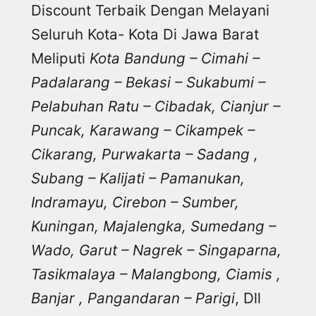
Discount Terbaik Dengan Melayani
Seluruh Kota- Kota Di Jawa Barat
Meliputi
Kota Bandung – Cimahi –
Padalarang – Bekasi – Sukabumi –
Pelabuhan Ratu – Cibadak, Cianjur –
Puncak, Karawang – Cikampek –
Cikarang, Purwakarta – Sadang ,
Subang – Kalijati – Pamanukan,
Indramayu, Cirebon – Sumber,
Kuningan, Majalengka, Sumedang –
Wado, Garut – Nagrek – Singaparna,
Tasikmalaya – Malangbong, Ciamis ,
Banjar , Pangandaran – Parigi
, Dll