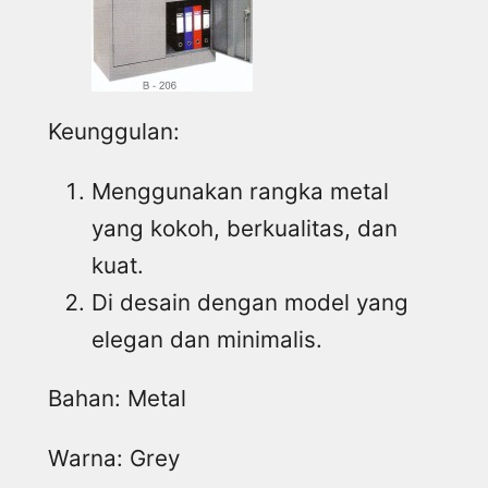
Keunggulan:
Menggunakan rangka metal
yang kokoh, berkualitas, dan
kuat.
Di desain dengan model yang
elegan dan minimalis.
Bahan: Metal
Warna: Grey