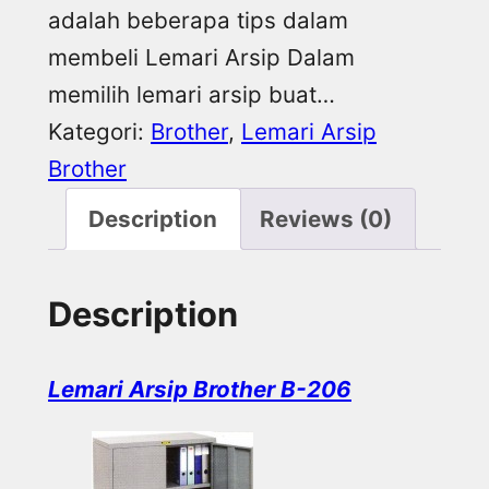
adalah beberapa tips dalam
membeli Lemari Arsip Dalam
memilih lemari arsip buat…
Kategori:
Brother
, 
Lemari Arsip
Brother
Description
Reviews (0)
Description
Lemari Arsip Brother B-206