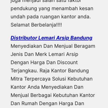
juga menjadi salah satu faktor
pendukung yang menambah kesan
undah pada ruangan kantor anda.
Selamat Berbelanja!!!!
Distributor Lemari Arsip Bandung
Menyediakan Dan Menjual Beragam
Jenis Dan Merk Lemari Arsip
Dengan Harga Dan Discount
Terjangkau. Raja Kantor Bandung
Mitra Terpercaya Solusi Kebutuhan
Kantor Anda Menyediakan Dan
Menjual Berbagai Kebutuhan Kantor
Dan Rumah Dengan Harga Dan