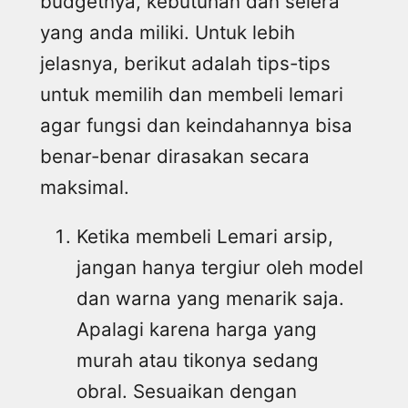
budgetnya, kebutuhan dan selera
yang anda miliki. Untuk lebih
jelasnya, berikut adalah tips-tips
untuk memilih dan membeli lemari
agar fungsi dan keindahannya bisa
benar-benar dirasakan secara
maksimal.
Ketika membeli Lemari arsip,
jangan hanya tergiur oleh model
dan warna yang menarik saja.
Apalagi karena harga yang
murah atau tikonya sedang
obral. Sesuaikan dengan