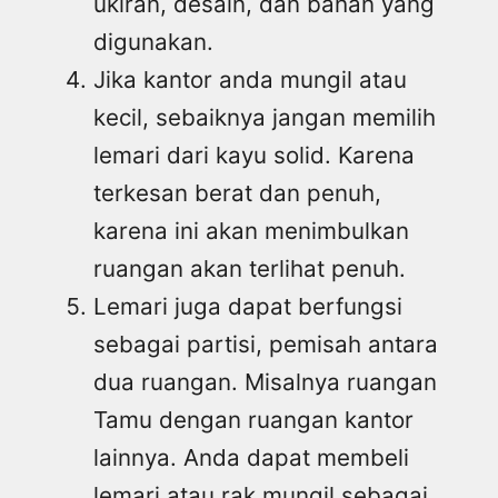
ukiran, desain, dan bahan yang
digunakan.
Jika kantor anda mungil atau
kecil, sebaiknya jangan memilih
lemari dari kayu solid. Karena
terkesan berat dan penuh,
karena ini akan menimbulkan
ruangan akan terlihat penuh.
Lemari juga dapat berfungsi
sebagai partisi, pemisah antara
dua ruangan. Misalnya ruangan
Tamu dengan ruangan kantor
lainnya. Anda dapat membeli
lemari atau rak mungil sebagai