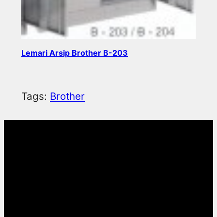
Lemari Arsip Brother B-203
Read more
Tags:
Brother