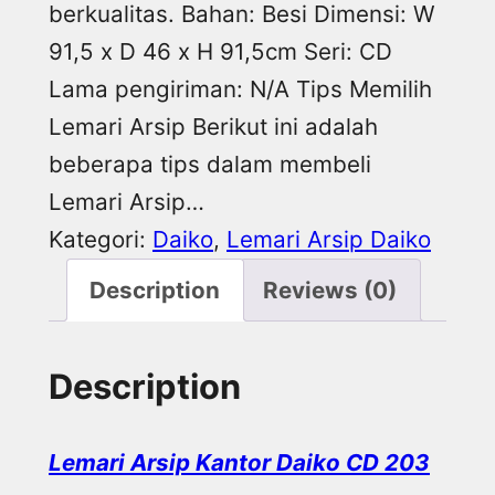
berkualitas. Bahan: Besi Dimensi: W
91,5 x D 46 x H 91,5cm Seri: CD
Lama pengiriman: N/A Tips Memilih
Lemari Arsip Berikut ini adalah
beberapa tips dalam membeli
Lemari Arsip…
Kategori:
Daiko
, 
Lemari Arsip Daiko
Description
Reviews (0)
Description
Lemari Arsip Kantor Daiko CD 203