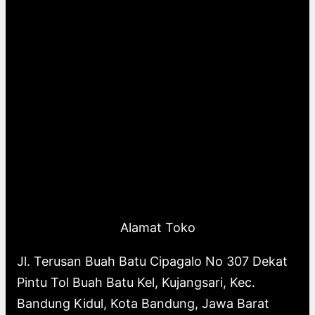
Alamat Toko
Jl. Terusan Buah Batu Cipagalo No 307 Dekat
Pintu Tol Buah Batu Kel, Kujangsari, Kec.
Bandung Kidul, Kota Bandung, Jawa Barat