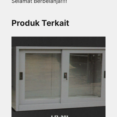
Selamat Berbelanja!!!!
Produk Terkait