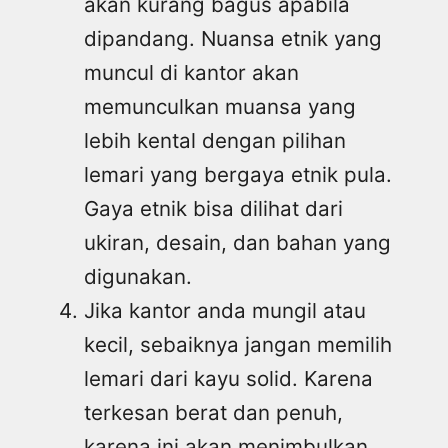
akan kurang bagus apabila
dipandang. Nuansa etnik yang
muncul di kantor akan
memunculkan muansa yang
lebih kental dengan pilihan
lemari yang bergaya etnik pula.
Gaya etnik bisa dilihat dari
ukiran, desain, dan bahan yang
digunakan.
Jika kantor anda mungil atau
kecil, sebaiknya jangan memilih
lemari dari kayu solid. Karena
terkesan berat dan penuh,
karena ini akan menimbulkan