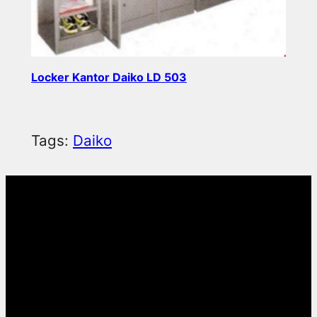
Locker Kantor Daiko LD 503
Read more
Tags:
Daiko