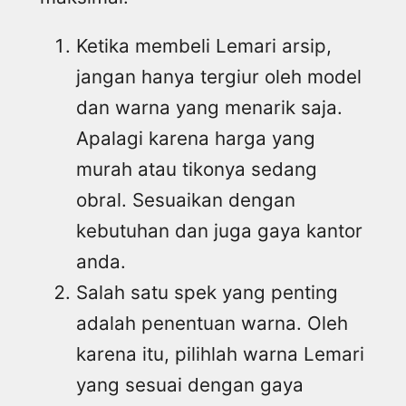
Ketika membeli Lemari arsip,
jangan hanya tergiur oleh model
dan warna yang menarik saja.
Apalagi karena harga yang
murah atau tikonya sedang
obral. Sesuaikan dengan
kebutuhan dan juga gaya kantor
anda.
Salah satu spek yang penting
adalah penentuan warna. Oleh
karena itu, pilihlah warna Lemari
yang sesuai dengan gaya