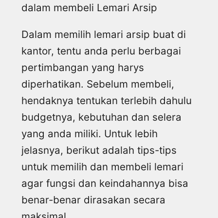
dalam membeli Lemari Arsip
Dalam memilih lemari arsip buat di
kantor, tentu anda perlu berbagai
pertimbangan yang harys
diperhatikan. Sebelum membeli,
hendaknya tentukan terlebih dahulu
budgetnya, kebutuhan dan selera
yang anda miliki. Untuk lebih
jelasnya, berikut adalah tips-tips
untuk memilih dan membeli lemari
agar fungsi dan keindahannya bisa
benar-benar dirasakan secara
maksimal.