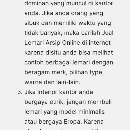
dominan yang muncul di kantor
anda. Jika anda orang yang
sibuk dan memiliki waktu yang
tidak banyak, maka carilah Jual
Lemari Arsip Online di internet
karena disitu anda bisa melihat
contoh berbagai lemari dengan
beragam merk, pilihan type,
warna dan lain-lain.
Jika interior kantor anda
bergaya etnik, jangan membeli
lemari yang model minimalis
atau bergaya Eropa. Karena