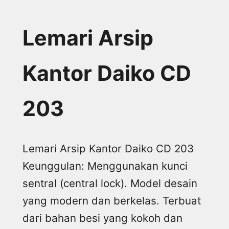
Lemari Arsip
Kantor Daiko CD
203
Lemari Arsip Kantor Daiko CD 203
Keunggulan: Menggunakan kunci
sentral (central lock). Model desain
yang modern dan berkelas. Terbuat
dari bahan besi yang kokoh dan