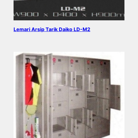
Lemari Arsip Tarik Daiko LD-M2
Read more