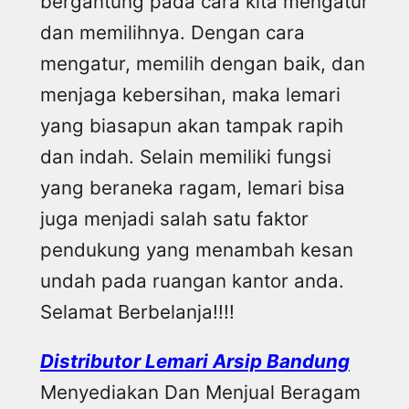
bergantung pada cara kita mengatur
dan memilihnya. Dengan cara
mengatur, memilih dengan baik, dan
menjaga kebersihan, maka lemari
yang biasapun akan tampak rapih
dan indah. Selain memiliki fungsi
yang beraneka ragam, lemari bisa
juga menjadi salah satu faktor
pendukung yang menambah kesan
undah pada ruangan kantor anda.
Selamat Berbelanja!!!!
Distributor Lemari Arsip Bandung
Menyediakan Dan Menjual Beragam