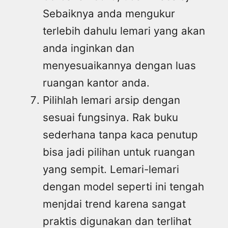
Sebaiknya anda mengukur
terlebih dahulu lemari yang akan
anda inginkan dan
menyesuaikannya dengan luas
ruangan kantor anda.
Pilihlah lemari arsip dengan
sesuai fungsinya. Rak buku
sederhana tanpa kaca penutup
bisa jadi pilihan untuk ruangan
yang sempit. Lemari-lemari
dengan model seperti ini tengah
menjdai trend karena sangat
praktis digunakan dan terlihat