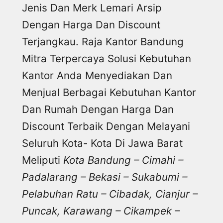
Jenis Dan Merk Lemari Arsip
Dengan Harga Dan Discount
Terjangkau. Raja Kantor Bandung
Mitra Terpercaya Solusi Kebutuhan
Kantor Anda Menyediakan Dan
Menjual Berbagai Kebutuhan Kantor
Dan Rumah Dengan Harga Dan
Discount Terbaik Dengan Melayani
Seluruh Kota- Kota Di Jawa Barat
Meliputi
Kota Bandung – Cimahi –
Padalarang – Bekasi – Sukabumi –
Pelabuhan Ratu – Cibadak, Cianjur –
Puncak, Karawang – Cikampek –