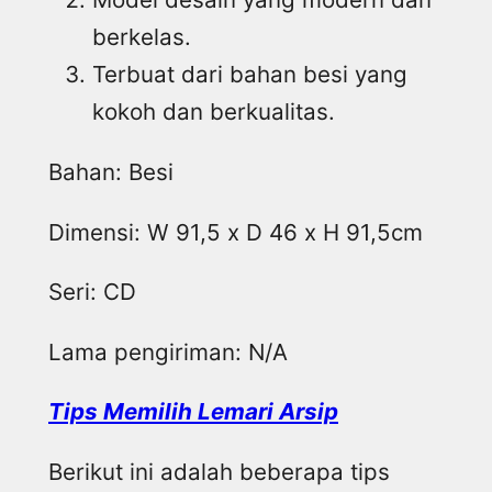
berkelas.
Terbuat dari bahan besi yang
kokoh dan berkualitas.
Bahan: Besi
Dimensi: W 91,5 x D 46 x H 91,5cm
Seri: CD
Lama pengiriman: N/A
Tips Memilih Lemari Arsip
Berikut ini adalah beberapa tips