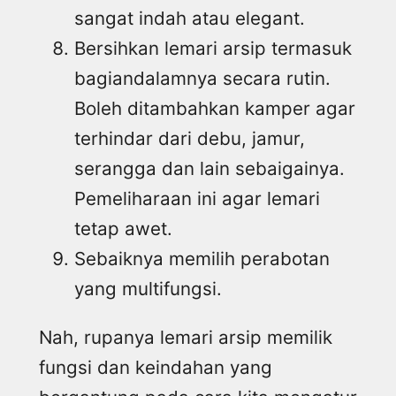
sangat indah atau elegant.
Bersihkan lemari arsip termasuk
bagiandalamnya secara rutin.
Boleh ditambahkan kamper agar
terhindar dari debu, jamur,
serangga dan lain sebaigainya.
Pemeliharaan ini agar lemari
tetap awet.
Sebaiknya memilih perabotan
yang multifungsi.
Nah, rupanya lemari arsip memilik
fungsi dan keindahan yang