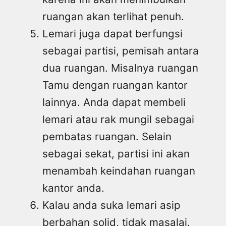
ruangan akan terlihat penuh.
Lemari juga dapat berfungsi
sebagai partisi, pemisah antara
dua ruangan. Misalnya ruangan
Tamu dengan ruangan kantor
lainnya. Anda dapat membeli
lemari atau rak mungil sebagai
pembatas ruangan. Selain
sebagai sekat, partisi ini akan
menambah keindahan ruangan
kantor anda.
Kalau anda suka lemari asip
berbahan solid, tidak masalaj.