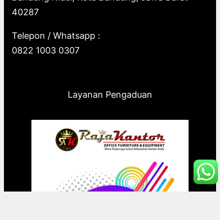
40287
Telepon / Whatsapp :
0822 1003 0307
Layanan Pengaduan