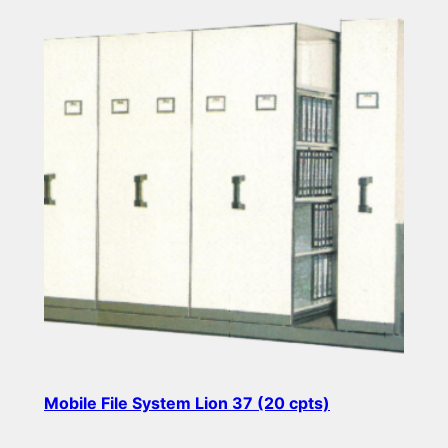
Mobile File System Lion 37 (20 cpts)
Read more