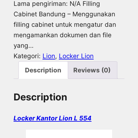
Lama pengiriman: N/A Filling
Cabinet Bandung – Menggunakan
filling cabinet untuk mengatur dan
mengamankan dokumen dan file
yang…
Kategori:
Lion
, 
Locker Lion
Description
Reviews (0)
Description
Locker Kantor Lion L 554