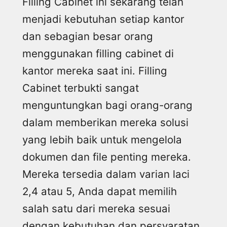
Filling Cabinet ini sekarang telah
menjadi kebutuhan setiap kantor
dan sebagian besar orang
menggunakan filling cabinet di
kantor mereka saat ini. Filling
Cabinet terbukti sangat
menguntungkan bagi orang-orang
dalam memberikan mereka solusi
yang lebih baik untuk mengelola
dokumen dan file penting mereka.
Mereka tersedia dalam varian laci
2,4 atau 5, Anda dapat memilih
salah satu dari mereka sesuai
dengan kebutuhan dan persyaratan