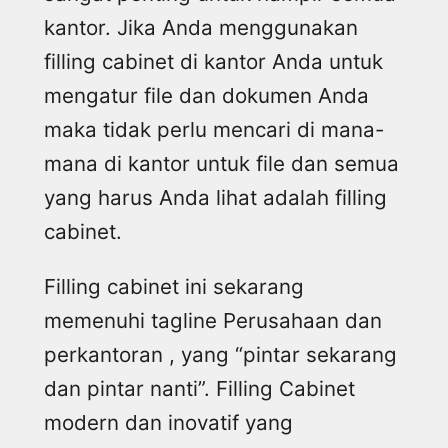
kantor. Jika Anda menggunakan
filling cabinet di kantor Anda untuk
mengatur file dan dokumen Anda
maka tidak perlu mencari di mana-
mana di kantor untuk file dan semua
yang harus Anda lihat adalah filling
cabinet.
Filling cabinet ini sekarang
memenuhi tagline Perusahaan dan
perkantoran , yang “pintar sekarang
dan pintar nanti”. Filling Cabinet
modern dan inovatif yang