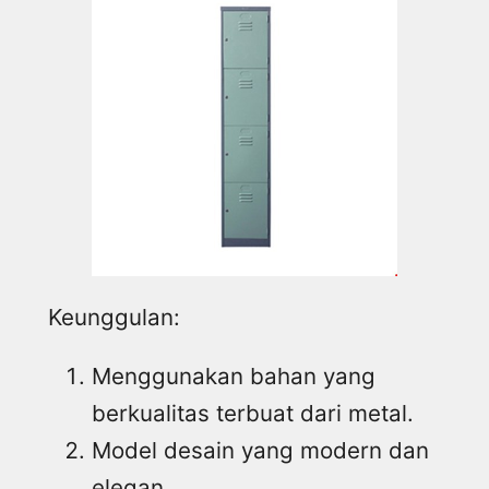
Keunggulan:
Menggunakan bahan yang
berkualitas terbuat dari metal.
Model desain yang modern dan
elegan.