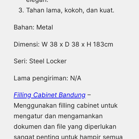
Tahan lama, kokoh, dan kuat.
Bahan: Metal
Dimensi: W 38 x D 38 x H 183cm
Seri: Steel Locker
Lama pengiriman: N/A
Filling Cabinet Bandung
–
Menggunakan filling cabinet untuk
mengatur dan mengamankan
dokumen dan file yang diperlukan
sangat penting untuk hampir semua