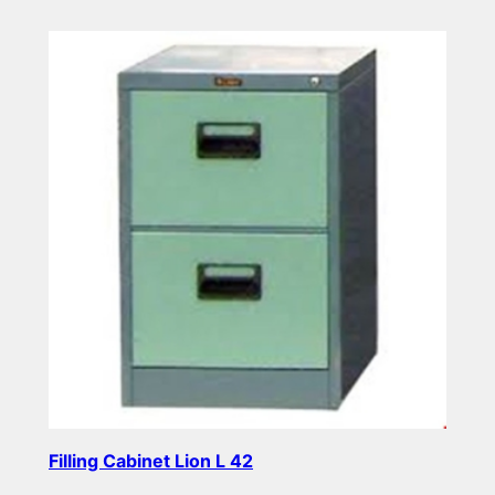
Filling Cabinet Lion L 42