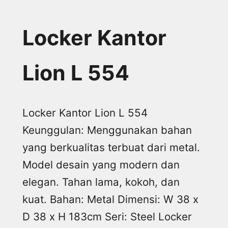
Locker Kantor
Lion L 554
Locker Kantor Lion L 554
Keunggulan: Menggunakan bahan
yang berkualitas terbuat dari metal.
Model desain yang modern dan
elegan. Tahan lama, kokoh, dan
kuat. Bahan: Metal Dimensi: W 38 x
D 38 x H 183cm Seri: Steel Locker