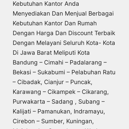
Kebutuhan Kantor Anda
Menyediakan Dan Menjual Berbagai
Kebutuhan Kantor Dan Rumah
Dengan Harga Dan Discount Terbaik
Dengan Melayani Seluruh Kota- Kota
Di Jawa Barat Meliputi Kota
Bandung – Cimahi – Padalarang –
Bekasi – Sukabumi – Pelabuhan Ratu
– Cibadak, Cianjur – Puncak,
Karawang – Cikampek – Cikarang,
Purwakarta – Sadang , Subang –
Kalijati – Pamanukan, Indramayu,
Cirebon – Sumber, Kuningan,