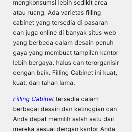
mengkonsumsi lebih sedikit area
atau ruang. Ada varietas filling
cabinet yang tersedia di pasaran
dan juga online di banyak situs web
yang berbeda dalam desain penuh
gaya yang membuat tampilan kantor
lebih bergaya, halus dan terorganisir
dengan baik. Filling Cabinet ini kuat,
kuat, dan tahan lama.
Filling Cabinet
tersedia dalam
berbagai desain dan ketinggian dan
Anda dapat memilih salah satu dari
mereka sesuai dengan kantor Anda