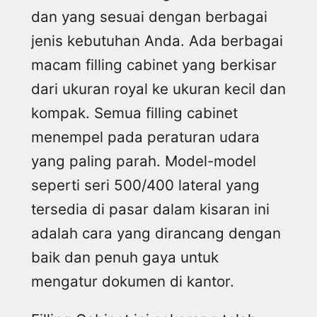
dan yang sesuai dengan berbagai
jenis kebutuhan Anda. Ada berbagai
macam filling cabinet yang berkisar
dari ukuran royal ke ukuran kecil dan
kompak. Semua filling cabinet
menempel pada peraturan udara
yang paling parah. Model-model
seperti seri 500/400 lateral yang
tersedia di pasar dalam kisaran ini
adalah cara yang dirancang dengan
baik dan penuh gaya untuk
mengatur dokumen di kantor.