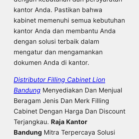
kantor Anda. Pastikan bahwa
kabinet memenuhi semua kebutuhan
kantor Anda dan membantu Anda
dengan solusi terbaik dalam
mengatur dan mengamankan
dokumen Anda di kantor.
Distributor Filling Cabinet Lion
Bandung
Menyediakan Dan Menjual
Beragam Jenis Dan Merk Filling
Cabinet Dengan Harga Dan Discount
Terjangkau.
Raja Kantor
Bandung
Mitra Terpercaya Solusi