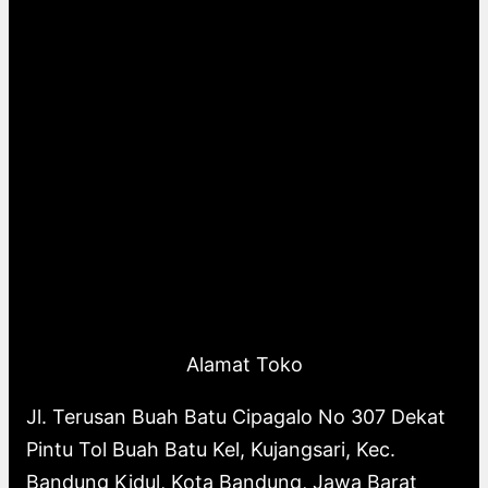
Alamat Toko
Jl. Terusan Buah Batu Cipagalo No 307 Dekat
Pintu Tol Buah Batu Kel, Kujangsari, Kec.
Bandung Kidul, Kota Bandung, Jawa Barat