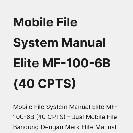
Mobile File
System Manual
Elite MF-100-6B
(40 CPTS)
Mobile File System Manual Elite MF-
100-6B (40 CPTS) – Jual Mobile File
Bandung Dengan Merk Elite Manual