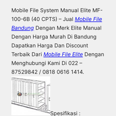
Mobile File System Manual Elite MF-
100-6B (40 CPTS) – Jual
Mobile File
Bandung
Dengan Merk Elite Manual
Dengan Harga Murah Di Bandung
Dapatkan Harga Dan Discount
Terbaik Dari
Mobile File Elite
Dengan
Menghubungi Kami Di 022 –
87529842 / 0818 0616 1414.
Spesifikasi :