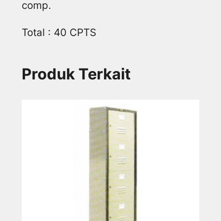
comp.
Total : 40 CPTS
Produk Terkait