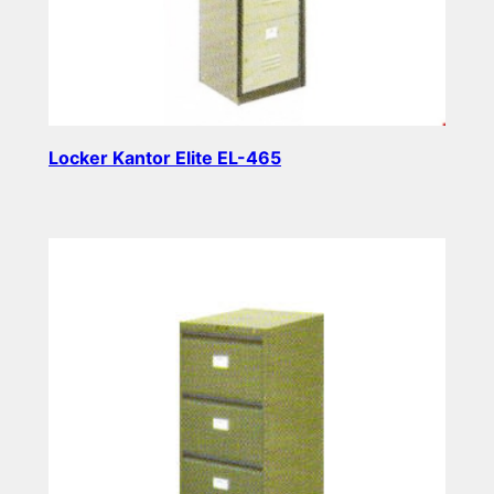
Locker Kantor Elite EL-465
Read more