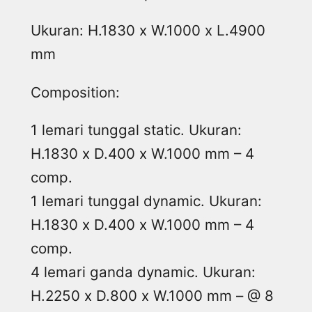
Ukuran: H.1830 x W.1000 x L.4900
mm
Composition:
1 lemari tunggal static. Ukuran:
H.1830 x D.400 x W.1000 mm – 4
comp.
1 lemari tunggal dynamic. Ukuran:
H.1830 x D.400 x W.1000 mm – 4
comp.
4 lemari ganda dynamic. Ukuran:
H.2250 x D.800 x W.1000 mm – @ 8