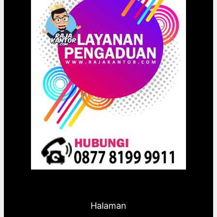
Halaman