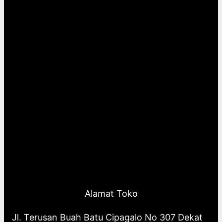
Alamat Toko
Jl. Terusan Buah Batu Cipagalo No 307 Dekat