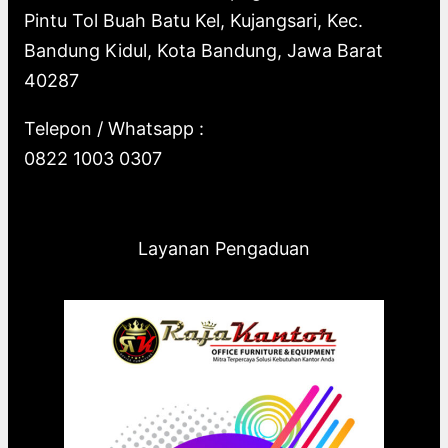
Pintu Tol Buah Batu Kel, Kujangsari, Kec.
Bandung Kidul, Kota Bandung, Jawa Barat
40287
Telepon / Whatsapp :
0822 1003 0307
Layanan Pengaduan