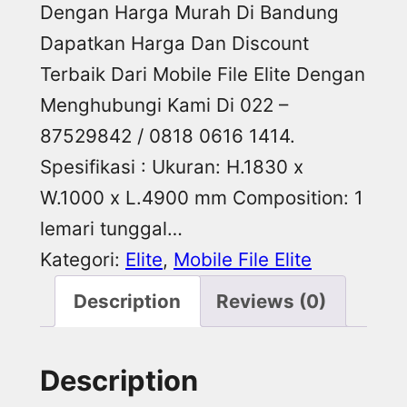
Dengan Harga Murah Di Bandung
Dapatkan Harga Dan Discount
Terbaik Dari Mobile File Elite Dengan
Menghubungi Kami Di 022 –
87529842 / 0818 0616 1414.
Spesifikasi : Ukuran: H.1830 x
W.1000 x L.4900 mm Composition: 1
lemari tunggal…
Kategori:
Elite
, 
Mobile File Elite
Description
Reviews (0)
Description