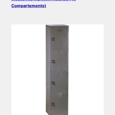
Compartements)
Read more