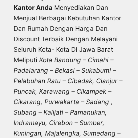
Kantor Anda
Menyediakan Dan
Menjual Berbagai Kebutuhan Kantor
Dan Rumah Dengan Harga Dan
Discount Terbaik Dengan Melayani
Seluruh Kota- Kota Di Jawa Barat
Meliputi
Kota Bandung – Cimahi –
Padalarang – Bekasi – Sukabumi –
Pelabuhan Ratu – Cibadak, Cianjur –
Puncak, Karawang – Cikampek –
Cikarang, Purwakarta – Sadang ,
Subang – Kalijati – Pamanukan,
Indramayu, Cirebon – Sumber,
Kuningan, Majalengka, Sumedang –