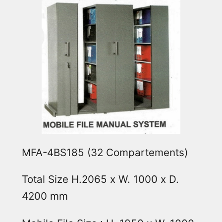
MFA-4BS185 (32 Compartements)
Total Size H.2065 x W. 1000 x D.
4200 mm