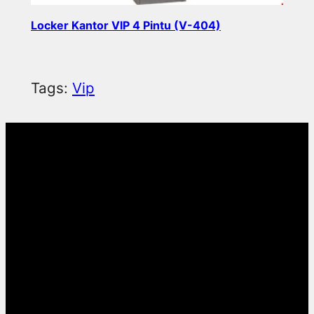
Locker Kantor VIP 4 Pintu (V-404)
Read more
Tags:
Vip