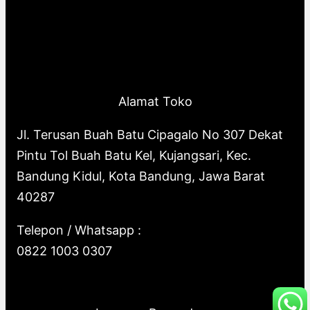
Alamat Toko
Jl. Terusan Buah Batu Cipagalo No 307 Dekat
Pintu Tol Buah Batu Kel, Kujangsari, Kec.
Bandung Kidul, Kota Bandung, Jawa Barat
40287
Telepon / Whatsapp :
0822 1003 0307