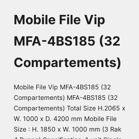
Mobile File Vip
MFA-4BS185 (32
Compartements)
Mobile File Vip MFA-4BS185 (32
Compartements) MFA-4BS185 (32
Compartements) Total Size H.2065 x
W. 1000 x D. 4200 mm Mobile File
Size : H. 1850 x W. 1000 mm (3 Rak