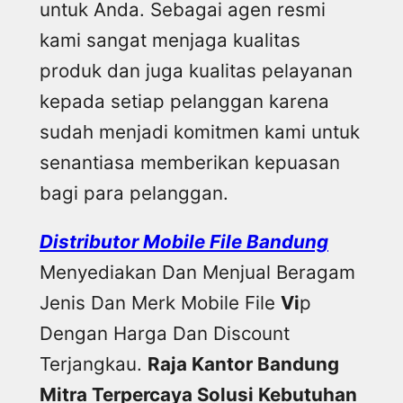
untuk Anda. Sebagai agen resmi
kami sangat menjaga kualitas
produk dan juga kualitas pelayanan
kepada setiap pelanggan karena
sudah menjadi komitmen kami untuk
senantiasa memberikan kepuasan
bagi para pelanggan.
Distributor Mobile File Bandung
Menyediakan Dan Menjual Beragam
Jenis Dan Merk Mobile File
Vi
p
Dengan Harga Dan Discount
Terjangkau.
Raja Kantor Bandung
Mitra Terpercaya Solusi Kebutuhan