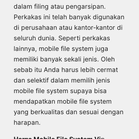
dalam filing atau pengarsipan.
Perkakas ini telah banyak digunakan
di perusahaan atau kantor-kantor di
seluruh dunia. Seperti perkakas
lainnya, mobile file system juga
memiliki banyak sekali jenis. Oleh
sebab itu Anda harus lebih cermat
dan selektif dalam memilih jenis
mobile file system supaya bisa
mendapatkan mobile file system
yang berkualitas dan sesuai dengan
harapan.