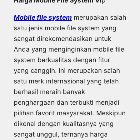
Harga Mobile File System Vi
p
Mobile file system
merupakan salah
satu jenis mobile file system yang
sangat direkomendasikan untuk
Anda yang menginginkan mobile file
system berkualitas dengan fitur
yang canggih. Ini merupakan salah
satu merk internasional yang telah
berhasil meraih banyak
penghargaan dan terbukti menjadi
pilihan favorit masyarakat. Meskipun
dikenal dengan kualitasnya yang
sangat unggul, ternanya harga