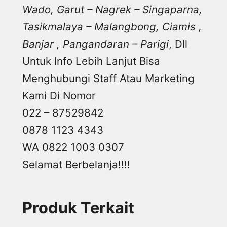
Wado, Garut – Nagrek – Singaparna,
Tasikmalaya – Malangbong, Ciamis ,
Banjar , Pangandaran – Parigi
, Dll
Untuk Info Lebih Lanjut Bisa
Menghubungi Staff Atau Marketing
Kami Di Nomor
022 – 87529842
0878 1123 4343
WA 0822 1003 0307
Selamat Berbelanja!!!!
Produk Terkait