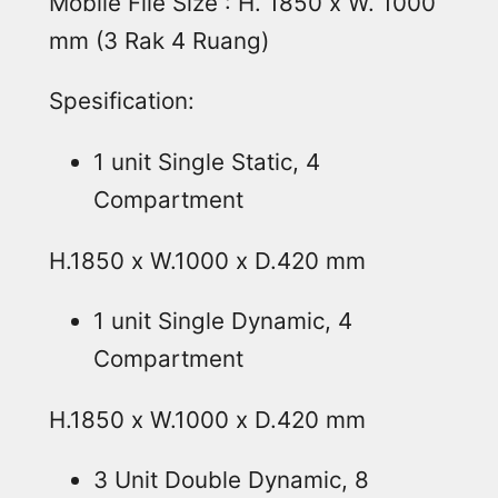
Mobile File Size : H. 1850 x W. 1000
mm (3 Rak 4 Ruang)
Spesification:
1 unit Single Static, 4
Compartment
H.1850 x W.1000 x D.420 mm
1 unit Single Dynamic, 4
Compartment
H.1850 x W.1000 x D.420 mm
3 Unit Double Dynamic, 8