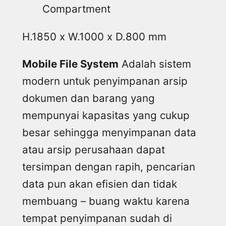
Compartment
H.1850 x W.1000 x D.800 mm
Mobile File System
Adalah sistem
modern untuk penyimpanan arsip
dokumen dan barang yang
mempunyai kapasitas yang cukup
besar sehingga menyimpanan data
atau arsip perusahaan dapat
tersimpan dengan rapih, pencarian
data pun akan efisien dan tidak
membuang – buang waktu karena
tempat penyimpanan sudah di