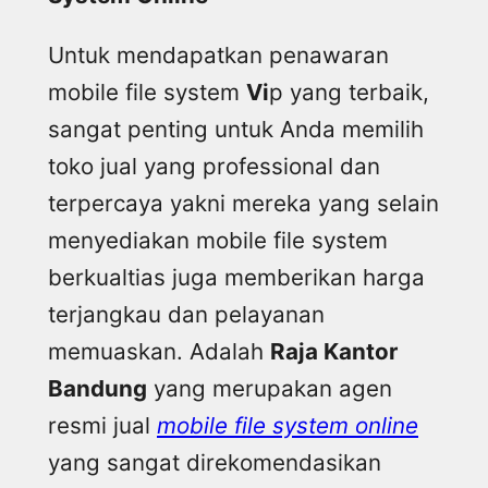
Untuk mendapatkan penawaran
mobile file system
Vi
p yang terbaik,
sangat penting untuk Anda memilih
toko jual yang professional dan
terpercaya yakni mereka yang selain
menyediakan mobile file system
berkualtias juga memberikan harga
terjangkau dan pelayanan
memuaskan. Adalah
Raja Kantor
Bandung
yang merupakan agen
resmi jual
mobile file system online
yang sangat direkomendasikan