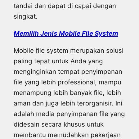
tandai dan dapat di capai dengan
singkat.
Memilih Jenis Mobile File System
Mobile file system merupakan solusi
paling tepat untuk Anda yang
menginginkan tempat penyimpanan
file yang lebih professional, mampu
menampung lebih banyak file, lebih
aman dan juga lebih terorganisir. Ini
adalah media penyimpanan file yang
didesain secara khusus untuk
membantu memudahkan pekerjaan