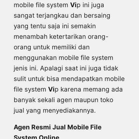
mobile file system
Vi
p ini juga
sangat terjangkau dan bersaing
yang tentu saja ini semakin
menambah ketertarikan orang-
orang untuk memiliki dan
menggunakan mobile file system
jenis ini. Apalagi saat ini juga tidak
sulit untuk bisa mendapatkan mobile
file system
Vi
p karena memang ada
banyak sekali agen maupun toko
jual yang menyediakannya.
Agen Resmi Jual Mobile File
System Online