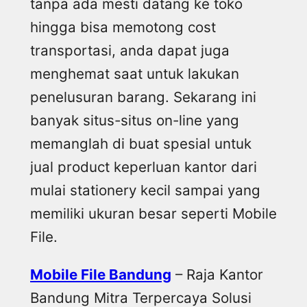
tanpa ada mesti datang ke toko
hingga bisa memotong cost
transportasi, anda dapat juga
menghemat saat untuk lakukan
penelusuran barang. Sekarang ini
banyak situs-situs on-line yang
memanglah di buat spesial untuk
jual product keperluan kantor dari
mulai stationery kecil sampai yang
memiliki ukuran besar seperti Mobile
File.
Mobile File Bandung
– Raja Kantor
Bandung Mitra Terpercaya Solusi