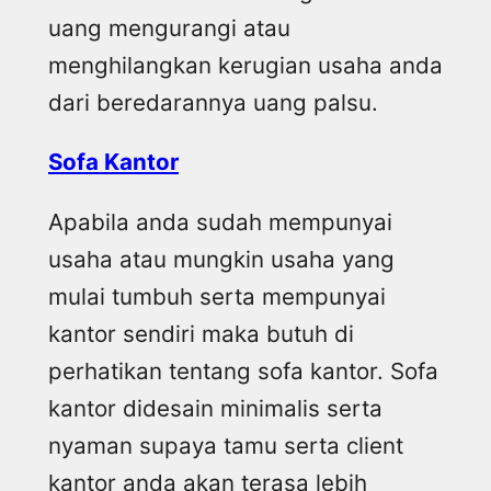
uang mengurangi atau
menghilangkan kerugian usaha anda
dari beredarannya uang palsu.
Sofa Kantor
Apabila anda sudah mempunyai
usaha atau mungkin usaha yang
mulai tumbuh serta mempunyai
kantor sendiri maka butuh di
perhatikan tentang sofa kantor. Sofa
kantor didesain minimalis serta
nyaman supaya tamu serta client
kantor anda akan terasa lebih