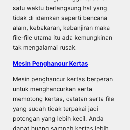
satu waktu berlangsung hal yang
tidak di idamkan seperti bencana
alam, kebakaran, kebanjiran maka
file-file utama itu ada kemungkinan
tak mengalamai rusak.
Mesin Penghancur Kertas
Mesin penghancur kertas berperan
untuk menghancurkan serta
memotong kertas, catatan serta file
yang sudah tidak terpakai jadi
potongan yang lebih kecil. Anda
dapat buang sampah kertas lebih