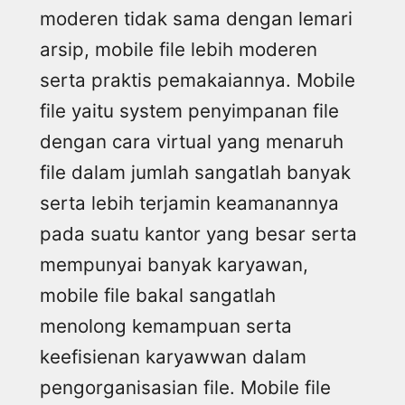
moderen tidak sama dengan lemari
arsip, mobile file lebih moderen
serta praktis pemakaiannya. Mobile
file yaitu system penyimpanan file
dengan cara virtual yang menaruh
file dalam jumlah sangatlah banyak
serta lebih terjamin keamanannya
pada suatu kantor yang besar serta
mempunyai banyak karyawan,
mobile file bakal sangatlah
menolong kemampuan serta
keefisienan karyawwan dalam
pengorganisasian file. Mobile file