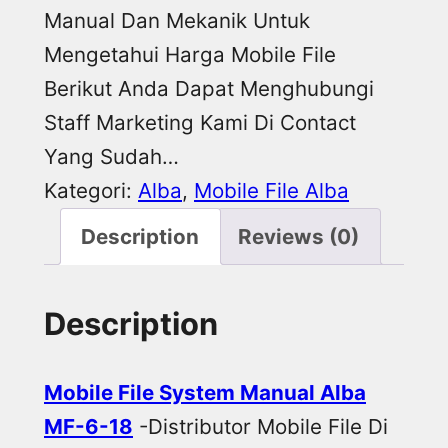
Manual Dan Mekanik Untuk
Mengetahui Harga Mobile File
Berikut Anda Dapat Menghubungi
Staff Marketing Kami Di Contact
Yang Sudah…
Kategori:
Alba
, 
Mobile File Alba
Description
Reviews (0)
Description
Mobile File System Manual Alba
MF-6-18
-Distributor Mobile File Di