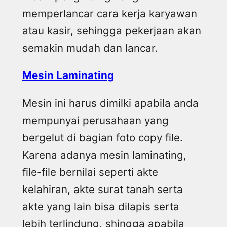
memperlancar cara kerja karyawan
atau kasir, sehingga pekerjaan akan
semakin mudah dan lancar.
Mesin Laminating
Mesin ini harus dimilki apabila anda
mempunyai perusahaan yang
bergelut di bagian foto copy file.
Karena adanya mesin laminating,
file-file bernilai seperti akte
kelahiran, akte surat tanah serta
akte yang lain bisa dilapis serta
lebih terlindung, shingga apabila