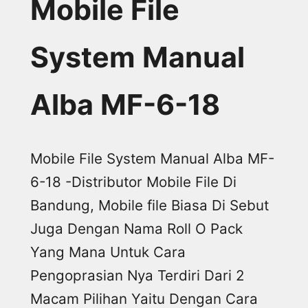
Mobile File
System Manual
Alba MF-6-18
Mobile File System Manual Alba MF-
6-18 -Distributor Mobile File Di
Bandung, Mobile file Biasa Di Sebut
Juga Dengan Nama Roll O Pack
Yang Mana Untuk Cara
Pengoprasian Nya Terdiri Dari 2
Macam Pilihan Yaitu Dengan Cara