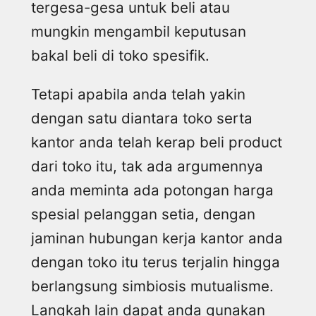
tergesa-gesa untuk beli atau
mungkin mengambil keputusan
bakal beli di toko spesifik.
Tetapi apabila anda telah yakin
dengan satu diantara toko serta
kantor anda telah kerap beli product
dari toko itu, tak ada argumennya
anda meminta ada potongan harga
spesial pelanggan setia, dengan
jaminan hubungan kerja kantor anda
dengan toko itu terus terjalin hingga
berlangsung simbiosis mutualisme.
Langkah lain dapat anda gunakan