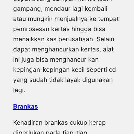
gampang, mendaur lagi kembali
atau mungkin menjualnya ke tempat
pemrosesan kertas hingga bisa
menaikkan kas perusahaan. Selain
dapat menghancurkan kertas, alat
ini juga bisa menghancur kan
kepingan-kepingan kecil seperti cd
yang sudah tidak layak digunakan
lagi.
Brankas
Kehadiran brankas cukup kerap
diperlukan pada tiap-tiap