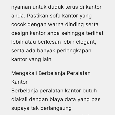
nyaman untuk duduk terus di kantor
anda. Pastikan sofa kantor yang
cocok dengan warna dinding serta
design kantor anda sehingga terlihat
lebih atau berkesan lebih elegant,
serta ada banyak perlengkapan
kantor yang lain.
Mengakali Berbelanja Peralatan
Kantor
Berbelanja peralatan kantor butuh
diakali dengan biaya data yang pas
supaya tak berlangsung