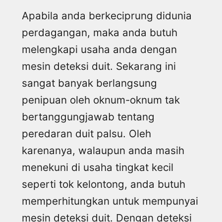
Apabila anda berkeciprung didunia
perdagangan, maka anda butuh
melengkapi usaha anda dengan
mesin deteksi duit. Sekarang ini
sangat banyak berlangsung
penipuan oleh oknum-oknum tak
bertanggungjawab tentang
peredaran duit palsu. Oleh
karenanya, walaupun anda masih
menekuni di usaha tingkat kecil
seperti tok kelontong, anda butuh
memperhitungkan untuk mempunyai
mesin deteksi duit. Dengan deteksi