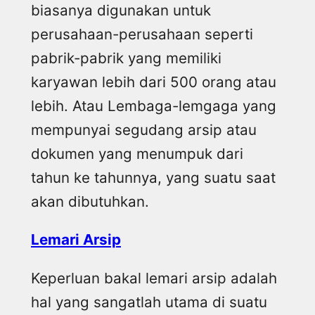
biasanya digunakan untuk
perusahaan-perusahaan seperti
pabrik-pabrik yang memiliki
karyawan lebih dari 500 orang atau
lebih. Atau Lembaga-lemgaga yang
mempunyai segudang arsip atau
dokumen yang menumpuk dari
tahun ke tahunnya, yang suatu saat
akan dibutuhkan.
Lemari Arsip
Keperluan bakal lemari arsip adalah
hal yang sangatlah utama di suatu