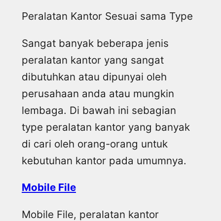
Peralatan Kantor Sesuai sama Type
Sangat banyak beberapa jenis
peralatan kantor yang sangat
dibutuhkan atau dipunyai oleh
perusahaan anda atau mungkin
lembaga. Di bawah ini sebagian
type peralatan kantor yang banyak
di cari oleh orang-orang untuk
kebutuhan kantor pada umumnya.
Mobile File
Mobile File, peralatan kantor