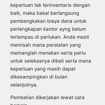
keperluan tak terinventaris dengan
baik, maka bakal berlangsung
pembengkakan biaya dana untuk
perlengkapan kantor ayng belum
terlampau di perlukan. Anda mesti
memisah mana peralatan yang
memanglah menekan serta perlu
untuk selekasnya dibeli serta mana
keperluan yang masih dapat
dikesampingkan di bulan
selanjutnya.
Pembelian dikerjakan lewat cara