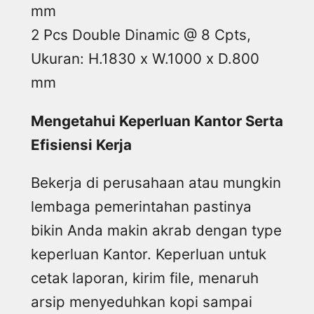
mm
2 Pcs Double Dinamic @ 8 Cpts,
Ukuran: H.1830 x W.1000 x D.800
mm
Mengetahui Keperluan Kantor Serta
Efisiensi Kerja
Bekerja di perusahaan atau mungkin
lembaga pemerintahan pastinya
bikin Anda makin akrab dengan type
keperluan Kantor. Keperluan untuk
cetak laporan, kirim file, menaruh
arsip menyeduhkan kopi sampai