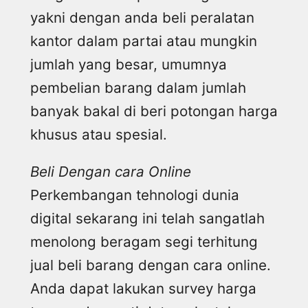
yakni dengan anda beli peralatan
kantor dalam partai atau mungkin
jumlah yang besar, umumnya
pembelian barang dalam jumlah
banyak bakal di beri potongan harga
khusus atau spesial.
Beli Dengan cara Online
Perkembangan tehnologi dunia
digital sekarang ini telah sangatlah
menolong beragam segi terhitung
jual beli barang dengan cara online.
Anda dapat lakukan survey harga