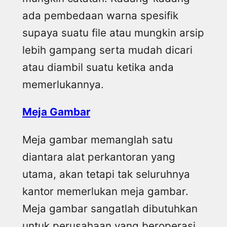
ada pembedaan warna spesifik
supaya suatu file atau mungkin arsip
lebih gampang serta mudah dicari
atau diambil suatu ketika anda
memerlukannya.
Meja Gambar
Meja gambar memanglah satu
diantara alat perkantoran yang
utama, akan tetapi tak seluruhnya
kantor memerlukan meja gambar.
Meja gambar sangatlah dibutuhkan
untuk perusahaan yang beroperasi