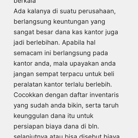
berkala
Ada kalanya di suatu perusahaan,
berlangsung keuntungan yang
sangat besar dana kas kantor juga
jadi berlebihan. Apabila hal
semacam ini berlangsung pada
kantor anda, mala upayakan anda
jangan sempat terpacu untuk beli
peralatan kantor terlalu berlebih.
Cocokkan dengan daftar inventaris
yang sudah anda bikin, serta taruh
keunggulan dana itu untuk
persiapan biaya dana di bln.
selanjutnya atau bisa disebut biaya