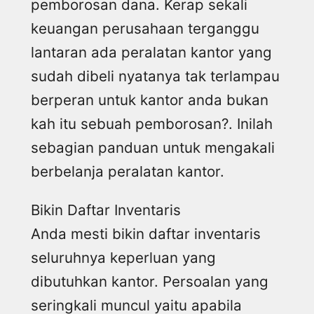
pemborosan dana. Kerap sekali
keuangan perusahaan terganggu
lantaran ada peralatan kantor yang
sudah dibeli nyatanya tak terlampau
berperan untuk kantor anda bukan
kah itu sebuah pemborosan?. Inilah
sebagian panduan untuk mengakali
berbelanja peralatan kantor.
Bikin Daftar Inventaris
Anda mesti bikin daftar inventaris
seluruhnya keperluan yang
dibutuhkan kantor. Persoalan yang
seringkali muncul yaitu apabila