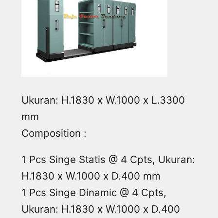
Ukuran: H.1830 x W.1000 x L.3300
mm
Composition :
1 Pcs Singe Statis @ 4 Cpts, Ukuran:
H.1830 x W.1000 x D.400 mm
1 Pcs Singe Dinamic @ 4 Cpts,
Ukuran: H.1830 x W.1000 x D.400