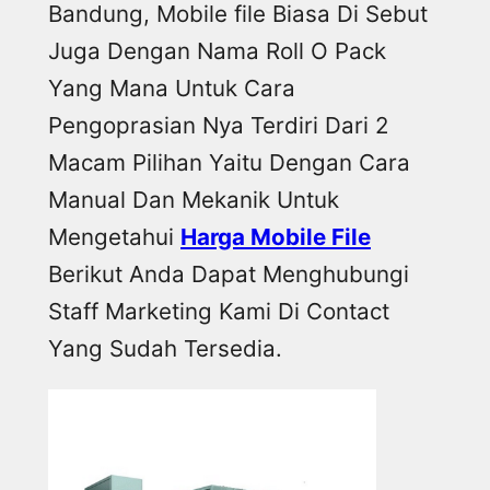
Bandung, Mobile file Biasa Di Sebut
Juga Dengan Nama Roll O Pack
Yang Mana Untuk Cara
Pengoprasian Nya Terdiri Dari 2
Macam Pilihan Yaitu Dengan Cara
Manual Dan Mekanik Untuk
Mengetahui
Harga Mobile File
Berikut Anda Dapat Menghubungi
Staff Marketing Kami Di Contact
Yang Sudah Tersedia.