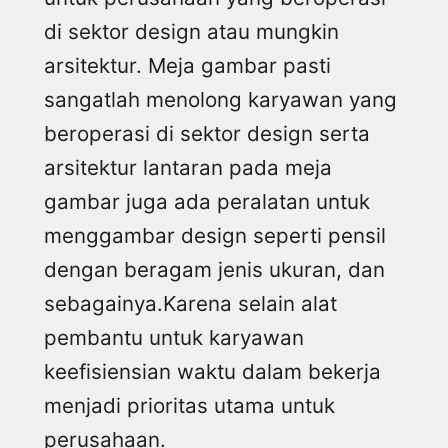
di sektor design atau mungkin
arsitektur. Meja gambar pasti
sangatlah menolong karyawan yang
beroperasi di sektor design serta
arsitektur lantaran pada meja
gambar juga ada peralatan untuk
menggambar design seperti pensil
dengan beragam jenis ukuran, dan
sebagainya.Karena selain alat
pembantu untuk karyawan
keefisiensian waktu dalam bekerja
menjadi prioritas utama untuk
perusahaan.