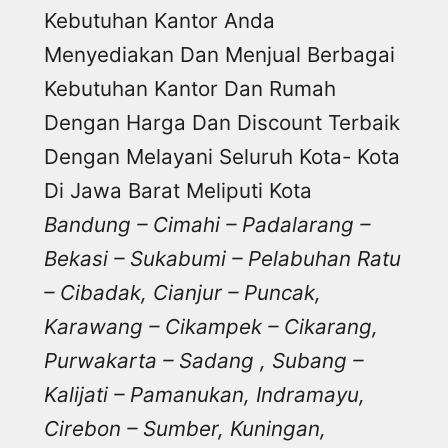
Kebutuhan Kantor Anda
Menyediakan Dan Menjual Berbagai
Kebutuhan Kantor Dan Rumah
Dengan Harga Dan Discount Terbaik
Dengan Melayani Seluruh Kota- Kota
Di Jawa Barat Meliputi Kota
Bandung – Cimahi – Padalarang –
Bekasi – Sukabumi – Pelabuhan Ratu
– Cibadak, Cianjur – Puncak,
Karawang – Cikampek – Cikarang,
Purwakarta – Sadang , Subang –
Kalijati – Pamanukan, Indramayu,
Cirebon – Sumber, Kuningan,