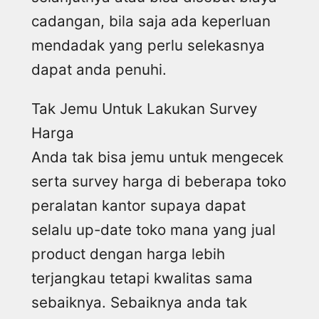
cadangan, bila saja ada keperluan
mendadak yang perlu selekasnya
dapat anda penuhi.
Tak Jemu Untuk Lakukan Survey
Harga
Anda tak bisa jemu untuk mengecek
serta survey harga di beberapa toko
peralatan kantor supaya dapat
selalu up-date toko mana yang jual
product dengan harga lebih
terjangkau tetapi kwalitas sama
sebaiknya. Sebaiknya anda tak