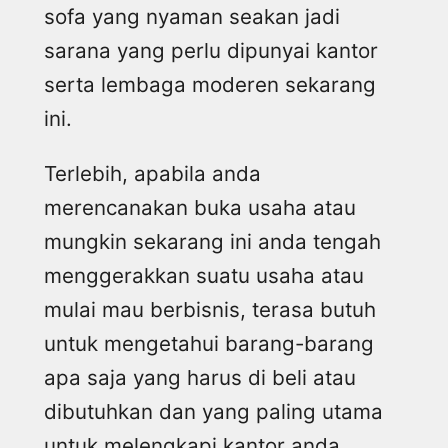
sofa yang nyaman seakan jadi
sarana yang perlu dipunyai kantor
serta lembaga moderen sekarang
ini.
Terlebih, apabila anda
merencanakan buka usaha atau
mungkin sekarang ini anda tengah
menggerakkan suatu usaha atau
mulai mau berbisnis, terasa butuh
untuk mengetahui barang-barang
apa saja yang harus di beli atau
dibutuhkan dan yang paling utama
untuk melengkapi kantor anda,