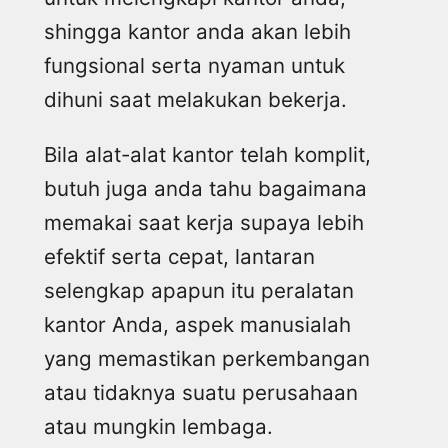
shingga kantor anda akan lebih
fungsional serta nyaman untuk
dihuni saat melakukan bekerja.
Bila alat-alat kantor telah komplit,
butuh juga anda tahu bagaimana
memakai saat kerja supaya lebih
efektif serta cepat, lantaran
selengkap apapun itu peralatan
kantor Anda, aspek manusialah
yang memastikan perkembangan
atau tidaknya suatu perusahaan
atau mungkin lembaga.