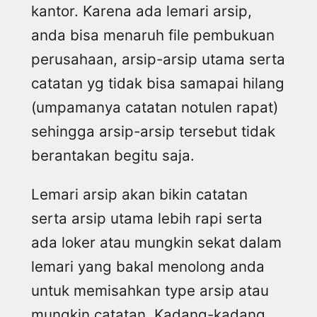
kantor. Karena ada lemari arsip,
anda bisa menaruh file pembukuan
perusahaan, arsip-arsip utama serta
catatan yg tidak bisa samapai hilang
(umpamanya catatan notulen rapat)
sehingga arsip-arsip tersebut tidak
berantakan begitu saja.
Lemari arsip akan bikin catatan
serta arsip utama lebih rapi serta
ada loker atau mungkin sekat dalam
lemari yang bakal menolong anda
untuk memisahkan type arsip atau
mungkin catatan. Kadang-kadang