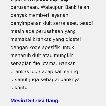
perusahaan. Walaupun Bank telah
banyak memberi layanan
penyimpanan duit serta aset, tetapi
masih ada perusahaan yang
memakai brankas yang disetel
dengan kode spesifik untuk
menaruh duit atau mungkin
sebagian file utama. Bahkan
brankas juga acap kali sering
disebut juga sebagai banknya
dikantor.
Mesin Deteksi Uang