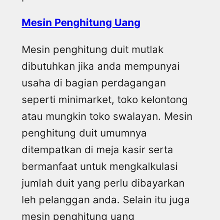
Mesin Penghitung Uang
Mesin penghitung duit mutlak
dibutuhkan jika anda mempunyai
usaha di bagian perdagangan
seperti minimarket, toko kelontong
atau mungkin toko swalayan. Mesin
penghitung duit umumnya
ditempatkan di meja kasir serta
bermanfaat untuk mengkalkulasi
jumlah duit yang perlu dibayarkan
leh pelanggan anda. Selain itu juga
mesin penghitung uang